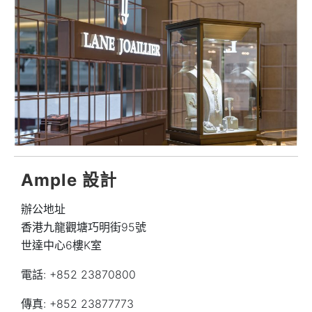
Ample 設計
辦公地址
香港九龍觀塘巧明街95號
世達中心6樓K室
電話: +852 23870800
傳真: +852 23877773