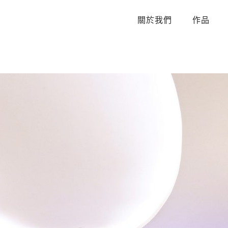
關於我們
作品