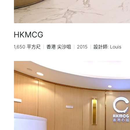
HKMCG
1,650 平方尺
香港 尖沙咀
2015
設計師
Louis