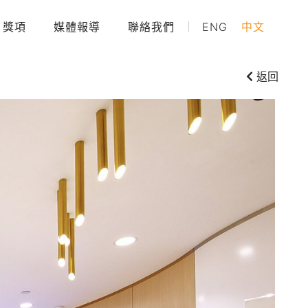
獎項
媒體報導
聯絡我們
ENG
中文
返回